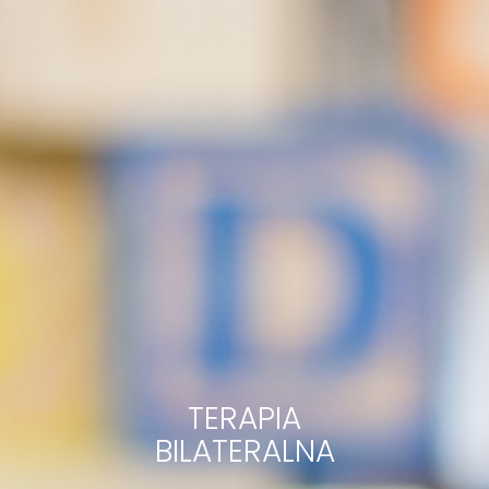
TERAPIA
BILATERALNA