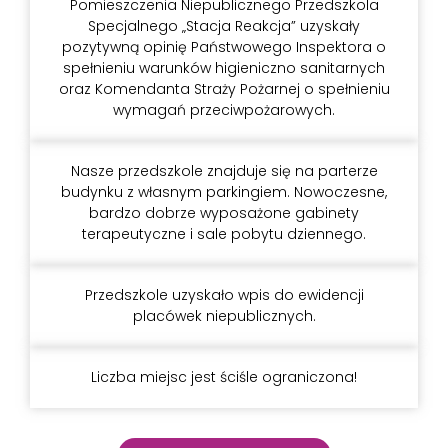
Pomieszczenia Niepublicznego Przedszkola
Specjalnego „Stacja Reakcja” uzyskały
pozytywną opinię Państwowego Inspektora o
spełnieniu warunków higieniczno sanitarnych
oraz Komendanta Straży Pożarnej o spełnieniu
wymagań przeciwpożarowych.
Nasze przedszkole znajduje się na parterze
budynku z własnym parkingiem. Nowoczesne,
bardzo dobrze wyposażone gabinety
terapeutyczne i sale pobytu dziennego.
Przedszkole uzyskało wpis do ewidencji
placówek niepublicznych.
Liczba miejsc jest ściśle ograniczona!