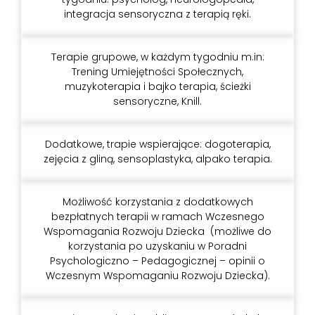
integracja sensoryczna z terapią ręki.
Terapie grupowe, w każdym tygodniu m.in:
Trening Umiejętności Społecznych,
muzykoterapia i bajko terapia, ścieżki
sensoryczne, Knill.
Dodatkowe, trapie wspierające: dogoterapia,
zejęcia z gliną, sensoplastyka, alpako terapia.
Możliwość korzystania z dodatkowych
bezpłatnych terapii w ramach Wczesnego
Wspomagania Rozwoju Dziecka
(możliwe do
korzystania po uzyskaniu w Poradni
Psychologiczno – Pedagogicznej – opinii o
Wczesnym Wspomaganiu Rozwoju Dziecka).