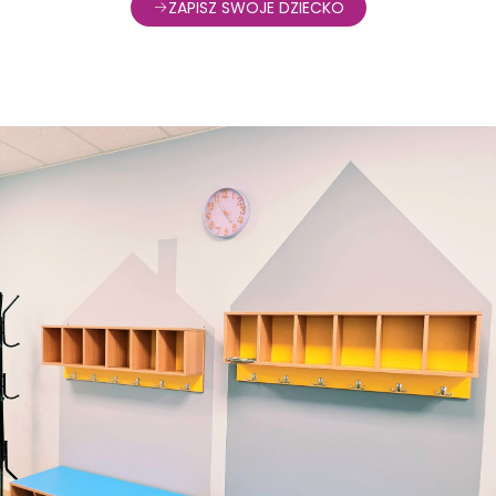
ZAPISZ SWOJE DZIECKO