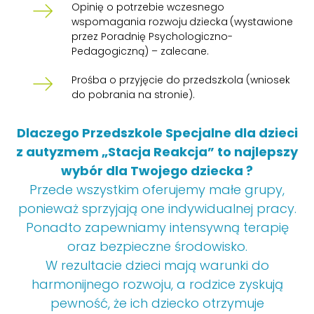
Opinię o potrzebie wczesnego
wspomagania rozwoju
dziecka
(wystawione
przez Poradnię Psychologiczno-
Pedagogiczną) – zalecane.
Prośba o przyjęcie do przedszkola (wniosek
do pobrania na stronie).
Dlaczego Przedszkole Specjalne dla dzieci
z autyzmem „Stacja Reakcja” to najlepszy
wybór dla Twojego dziecka ?
Przede wszystkim oferujemy małe grupy,
ponieważ sprzyjają one indywidualnej pracy.
Ponadto zapewniamy intensywną terapię
oraz bezpieczne środowisko.
W rezultacie dzieci mają warunki do
harmonijnego rozwoju, a rodzice zyskują
pewność, że ich dziecko otrzymuje