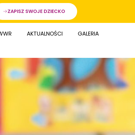
ZAPISZ SWOJE DZIECKO
WWR
AKTUALNOŚCI
GALERIA